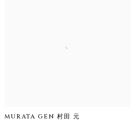
MURATA GEN 村田 元