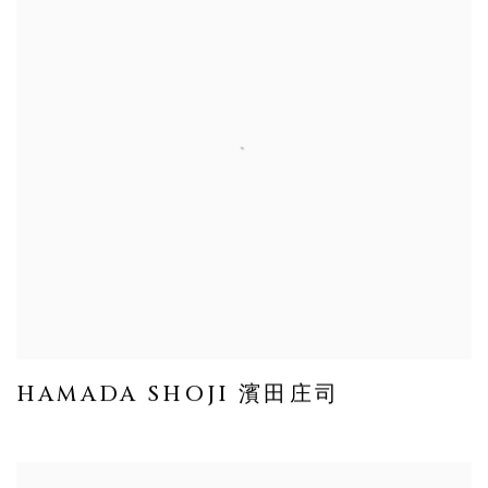
HAMADA SHOJI 濱田庄司