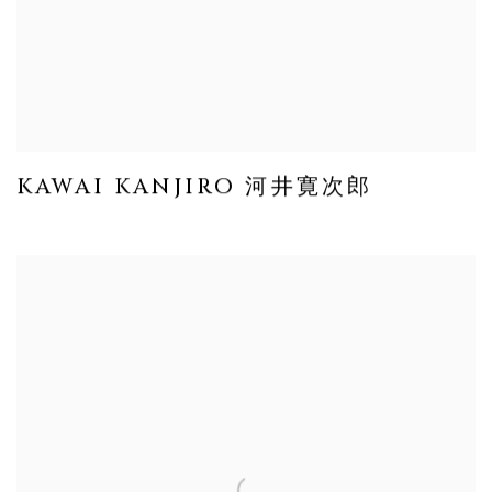
KAWAI KANJIRO 河井寛次郎