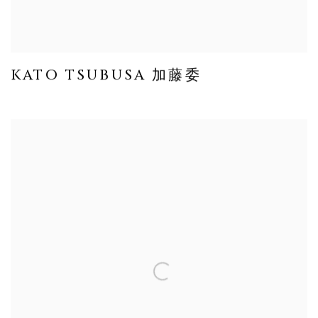
KATO TSUBUSA 加藤委