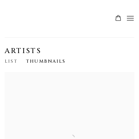
ARTISTS
LIST
THUMBNAILS