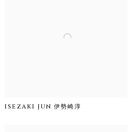
ISEZAKI JUN 伊勢崎淳