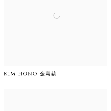
KIM HONO 金憲鎬