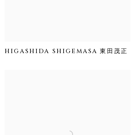
HIGASHIDA SHIGEMASA 東田茂正