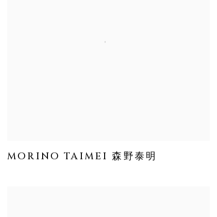
MORINO TAIMEI 森野泰明