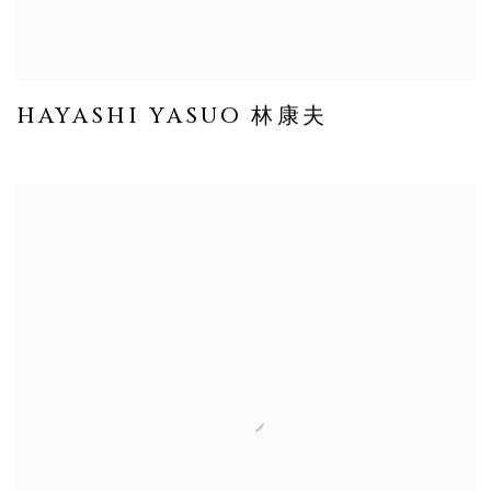
HAYASHI YASUO 林康夫