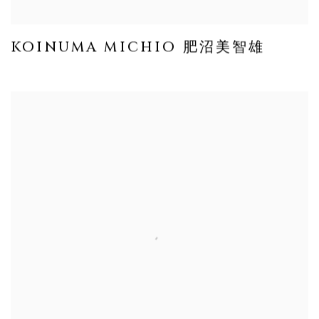
KOINUMA MICHIO 肥沼美智雄