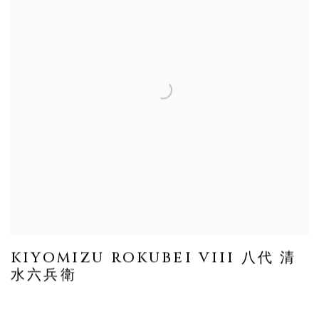
KIYOMIZU ROKUBEI VIII 八代 清
水六兵衛