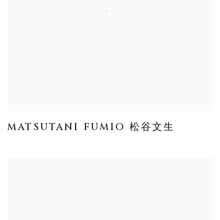
MATSUTANI FUMIO 松谷文生