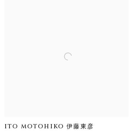
ITO MOTOHIKO 伊藤東彦