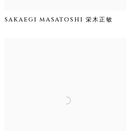
SAKAEGI MASATOSHI 栄木正敏