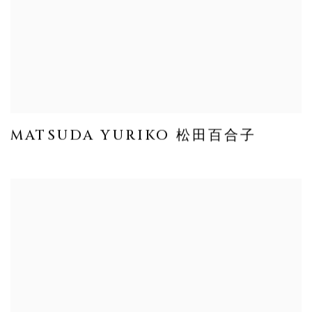
MATSUDA YURIKO 松田百合子