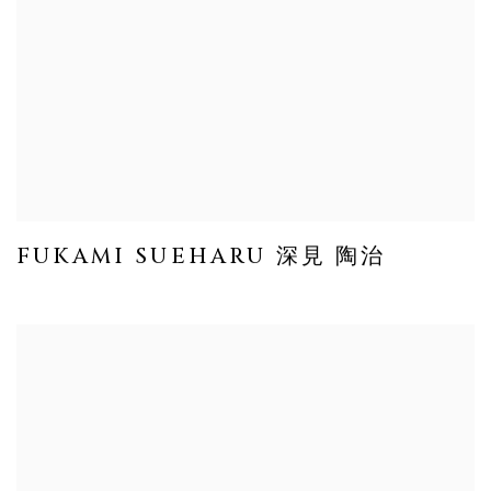
FUKAMI SUEHARU 深見 陶治