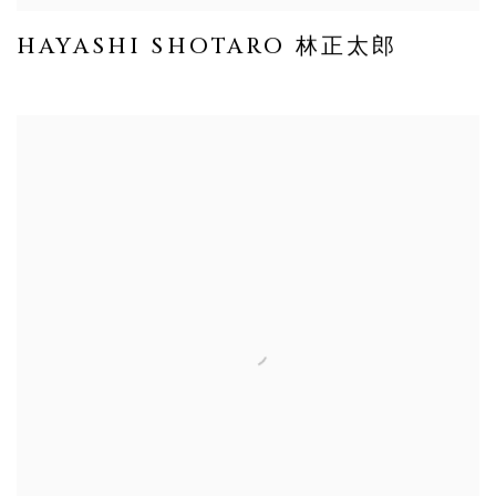
HAYASHI SHOTARO 林正太郎