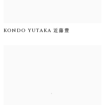
KONDO YUTAKA 近藤豊