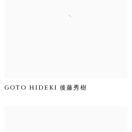
GOTO HIDEKI 後藤秀樹