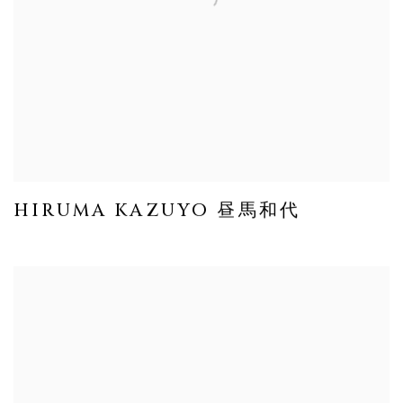
HIRUMA KAZUYO 昼馬和代