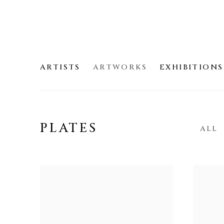
ARTISTS
ARTWORKS
EXHIBITIONS
PLATES
ALL