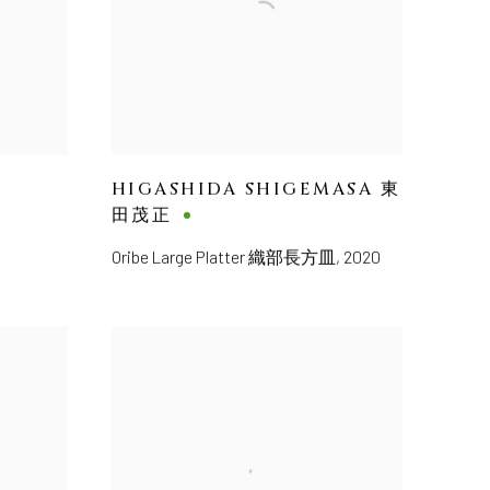
HIGASHIDA SHIGEMASA 東
田茂正
Oribe Large Platter 織部長方皿
,
2020