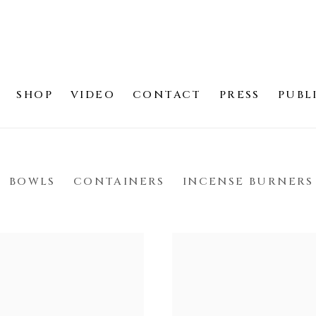
SHOP
VIDEO
CONTACT
PRESS
PUBL
BOWLS
CONTAINERS
INCENSE BURNERS