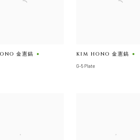
HONO 金憲鎬
KIM HONO 金憲鎬
G-5 Plate