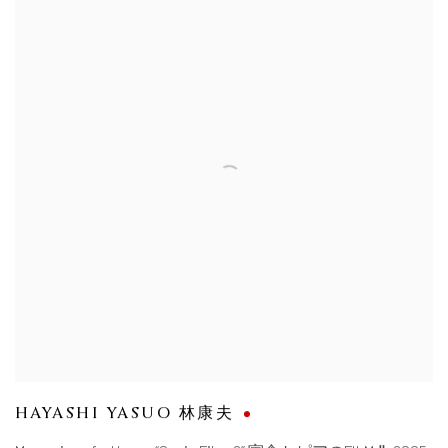
HAYASHI YASUO 林康夫