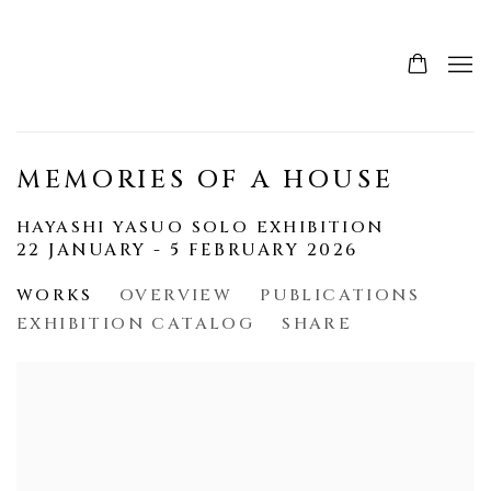
MEMORIES OF A HOUSE
HAYASHI YASUO SOLO EXHIBITION
22 JANUARY - 5 FEBRUARY 2026
WORKS
OVERVIEW
PUBLICATIONS
EXHIBITION CATALOG
SHARE