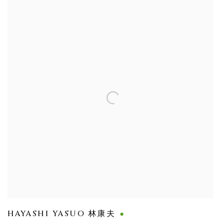
HAYASHI YASUO 林康夫